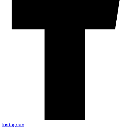
Instagram