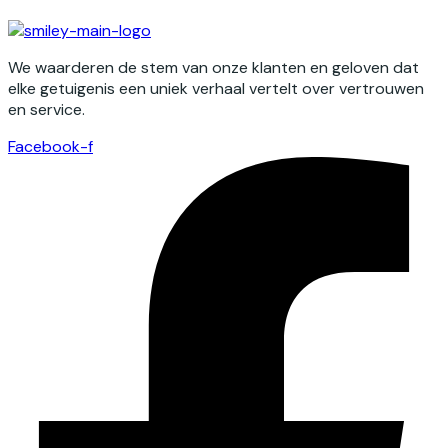
We waarderen de stem van onze klanten en geloven dat
elke getuigenis een uniek verhaal vertelt over vertrouwen
en service.
Facebook-f