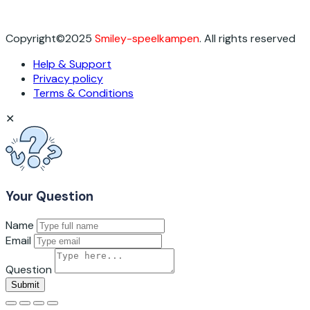
Copyright©2025
Smiley-speelkampen
. All rights reserved
Help & Support
Privacy policy
Terms & Conditions
✕
Your Question
Name
Email
Question
Reset
Submit